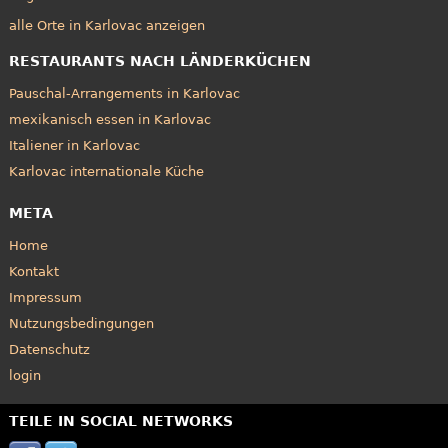
alle Orte in Karlovac anzeigen
RESTAURANTS NACH LÄNDERKÜCHEN
Pauschal-Arrangements in Karlovac
mexikanisch essen in Karlovac
Italiener in Karlovac
Karlovac internationale Küche
META
Home
Kontakt
Impressum
Nutzungsbedingungen
Datenschutz
login
TEILE IN SOCIAL NETWORKS