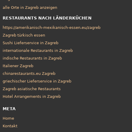
alle Orte in Zagreb anzeigen
RESTAURANTS NACH LÄNDERKÜCHEN
https://amerikanisch-mexikanisch-essen.eu/zagreb
Zagreb türkisch essen
Sushi Lieferservice in Zagreb
internationale Restaurants in Zagreb
indische Restaurants in Zagreb
Italiener Zagreb
chinarestaurants.eu Zagreb
griechischer Lieferservice in Zagreb
Zagreb asiatische Restaurants
Hotel Arrangements in Zagreb
META
Home
Kontakt