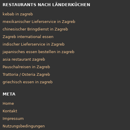
RESTAURANTS NACH LÄNDERKÜCHEN
kebab in zagreb
mexikanischer Lieferservice in Zagreb
chinesischer Bringdienst in Zagreb
Zagreb international essen
indischer Lieferservice in Zagreb
japanisches essen bestellen in zagreb
asia restaurant zagreb
Pauschalreisen in Zagreb
Trattoria / Osteria Zagreb
griechisch essen in zagreb
META
Home
Kontakt
Impressum
Nutzungsbedingungen